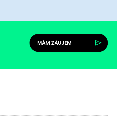
MÁM ZÁUJEM