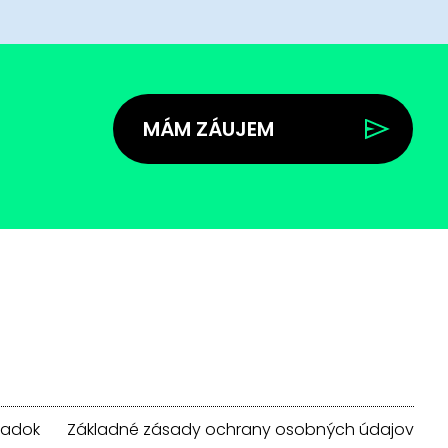
MÁM ZÁUJEM
iadok
Základné zásady ochrany osobných údajov