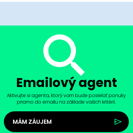
Emailový agent
Aktivujte si agenta, ktorý vam bude posielať ponuky
priamo do emailu na základe vašich kritérií.
MÁM ZÁUJEM