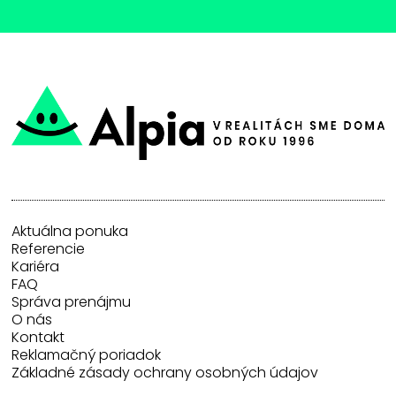
Aktuálna ponuka
Referencie
Kariéra
FAQ
Správa prenájmu
O nás
Kontakt
Reklamačný poriadok
Základné zásady ochrany osobných údajov