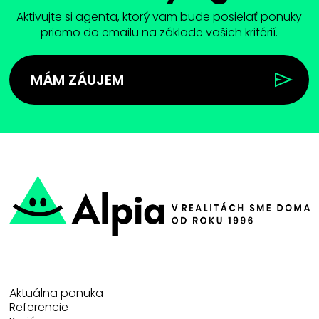
Aktivujte si agenta, ktorý vam bude posielať ponuky
priamo do emailu na základe vašich kritérií.
MÁM ZÁUJEM
Aktuálna ponuka
Referencie