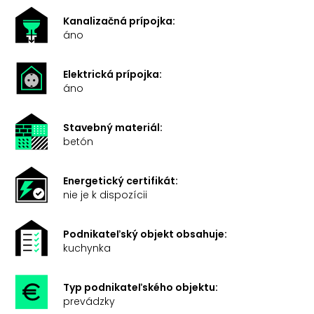
Kanalizačná prípojka:
áno
Elektrická prípojka:
áno
Stavebný materiál:
betón
Energetický certifikát:
nie je k dispozícii
Podnikateľský objekt obsahuje:
kuchynka
Typ podnikateľského objektu:
prevádzky